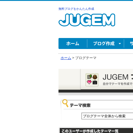
無料ブログをかんたん作成
ホーム
>
ブログテーマ