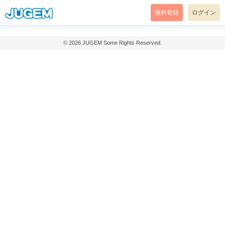
無料登録
ログイン
© 2026
JUGEM
Some Rights Reserved.