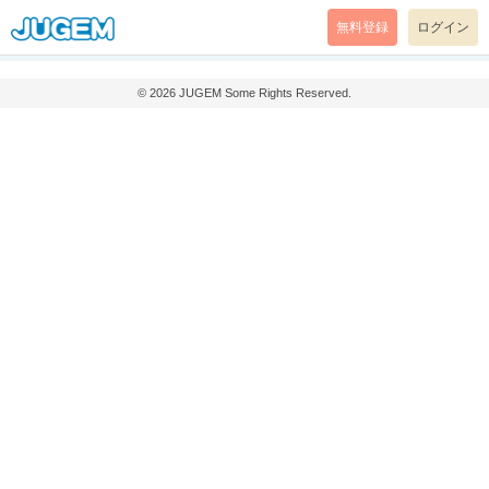
無料登録
ログイン
© 2026
JUGEM
Some Rights Reserved.