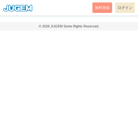
無料登録
ログイン
© 2026
JUGEM
Some Rights Reserved.