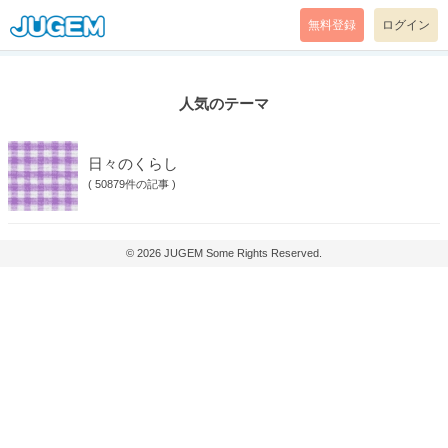
無料登録
ログイン
人気のテーマ
日々のくらし
(
50879件の記事
)
© 2026
JUGEM
Some Rights Reserved.