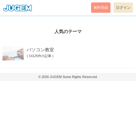
無料登録
ログイン
人気のテーマ
パソコン教室
(
14125件の記事
)
© 2026
JUGEM
Some Rights Reserved.