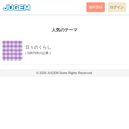
無料登録
ログイン
人気のテーマ
日々のくらし
(
50879件の記事
)
© 2026
JUGEM
Some Rights Reserved.