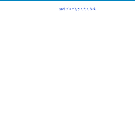
無料ブログをかんたん作成