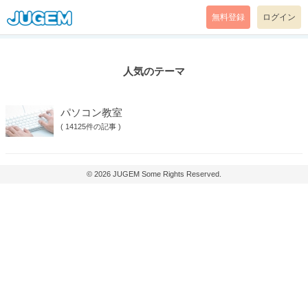
無料登録
ログイン
人気のテーマ
パソコン教室
(
14125件の記事
)
© 2026
JUGEM
Some Rights Reserved.