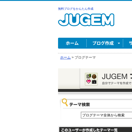
無料ブログをかんたん作成
ホーム
>
ブログテーマ