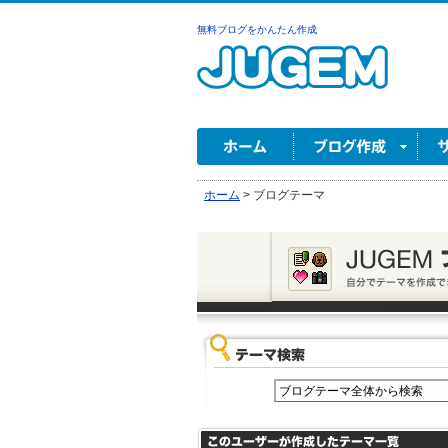
無料ブログをかんたん作成
ホーム
>
ブログテーマ