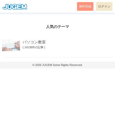
無料登録
ログイン
人気のテーマ
パソコン教室
(
14136件の記事
)
© 2026
JUGEM
Some Rights Reserved.