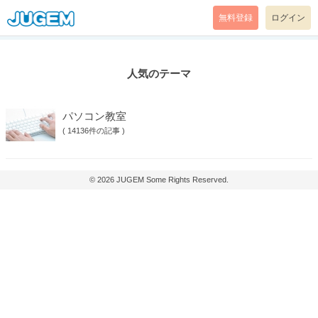
無料登録
ログイン
人気のテーマ
パソコン教室
(
14136件の記事
)
© 2026
JUGEM
Some Rights Reserved.