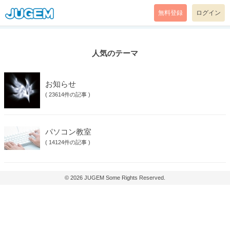
無料登録
ログイン
人気のテーマ
お知らせ
(
23614件の記事
)
パソコン教室
(
14124件の記事
)
© 2026
JUGEM
Some Rights Reserved.