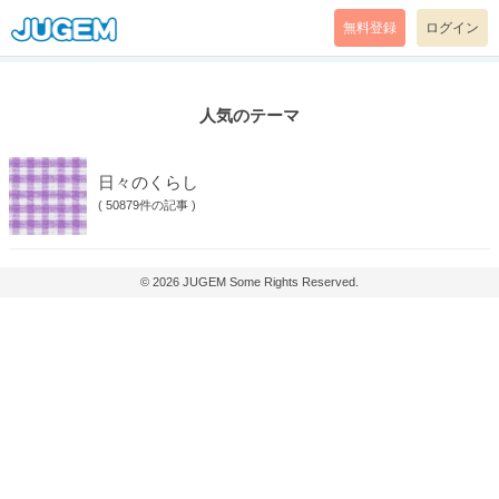
無料登録
ログイン
人気のテーマ
日々のくらし
(
50879件の記事
)
© 2026
JUGEM
Some Rights Reserved.