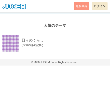
無料登録
ログイン
人気のテーマ
日々のくらし
(
50879件の記事
)
© 2026
JUGEM
Some Rights Reserved.