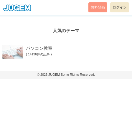
無料登録
ログイン
人気のテーマ
パソコン教室
(
14136件の記事
)
© 2026
JUGEM
Some Rights Reserved.