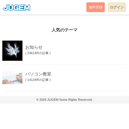
無料登録
ログイン
人気のテーマ
お知らせ
(
23614件の記事
)
パソコン教室
(
14124件の記事
)
© 2026
JUGEM
Some Rights Reserved.