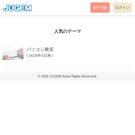
無料登録
ログイン
人気のテーマ
パソコン教室
(
14125件の記事
)
© 2026
JUGEM
Some Rights Reserved.