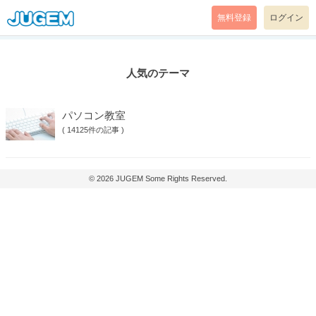
無料登録
ログイン
人気のテーマ
パソコン教室
(
14125件の記事
)
© 2026
JUGEM
Some Rights Reserved.