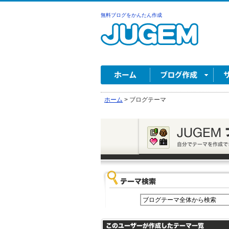
無料ブログをかんたん作成
ホーム
>
ブログテーマ