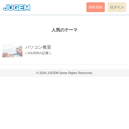
無料登録
ログイン
人気のテーマ
パソコン教室
(
14125件の記事
)
© 2026
JUGEM
Some Rights Reserved.