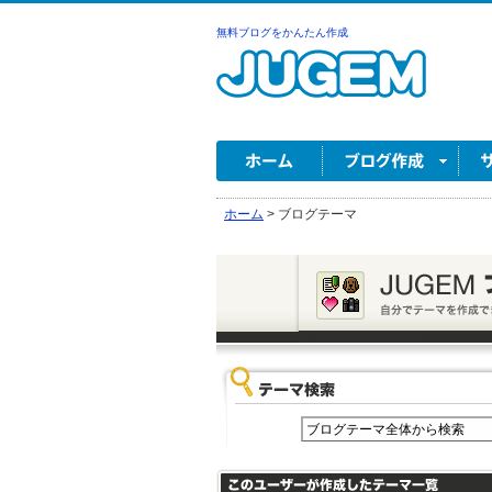
無料ブログをかんたん作成
ホーム
>
ブログテーマ