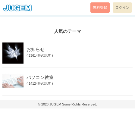
無料登録
ログイン
人気のテーマ
お知らせ
(
23614件の記事
)
パソコン教室
(
14124件の記事
)
© 2026
JUGEM
Some Rights Reserved.