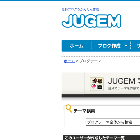
無料ブログをかんたん作成
ホーム
>
ブログテーマ