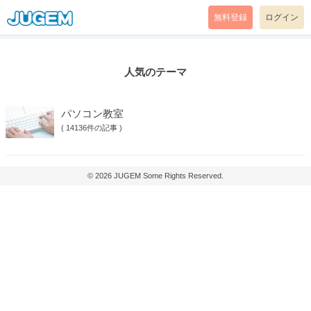
無料登録
ログイン
人気のテーマ
パソコン教室
(
14136件の記事
)
© 2026
JUGEM
Some Rights Reserved.