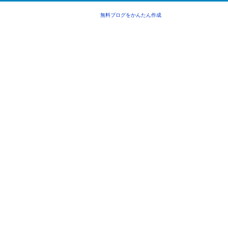
無料ブログをかんたん作成