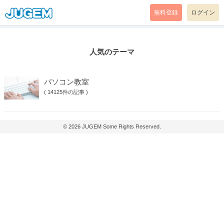
無料登録
ログイン
人気のテーマ
パソコン教室
(
14125件の記事
)
© 2026
JUGEM
Some Rights Reserved.