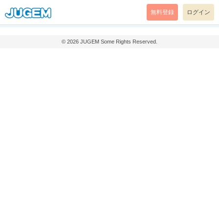
無料登録
ログイン
© 2026
JUGEM
Some Rights Reserved.