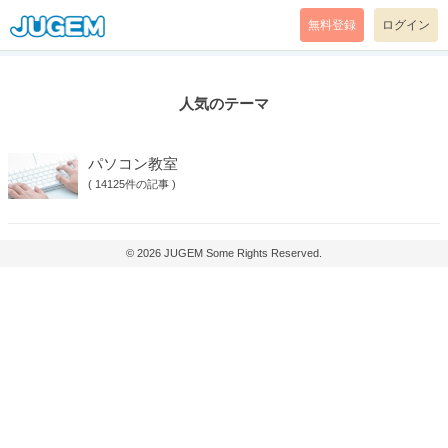
無料登録
ログイン
人気のテーマ
パソコン教室
(
14125件の記事
)
© 2026
JUGEM
Some Rights Reserved.