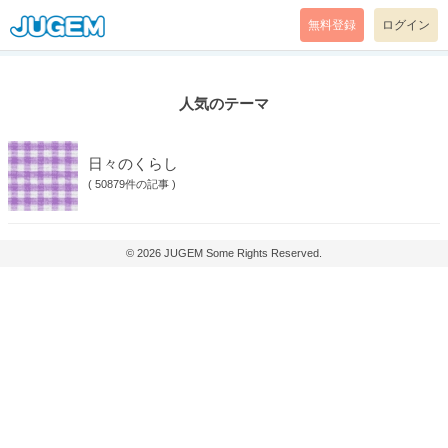
無料登録
ログイン
人気のテーマ
日々のくらし
(
50879件の記事
)
© 2026
JUGEM
Some Rights Reserved.