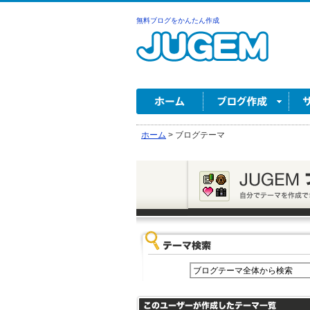
無料ブログをかんたん作成
ホーム
>
ブログテーマ