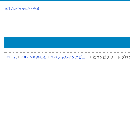
無料ブログをかんたん作成
ホーム
>
JUGEMを楽しむ
>
スペシャルインタビュー
>
鉄コン筋クリート ブロ