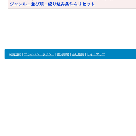
ジャンル・並び順・絞り込み条件をリセット
利用規約
|
プライバシーポリシー
|
推奨環境
|
会社概要
|
サイトマップ