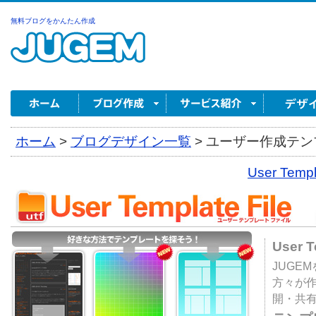
無料ブログをかんたん作成
ホーム
>
ブログデザイン一覧
>
ユーザー作成テンプ
User Tem
User 
JUGE
方々が
開・共