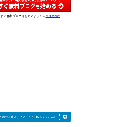
今すぐ
無料ブログ
をはじめよう！ ≫
ブログ作成
2021 株式会社メディアーノ All Rights Reserved.