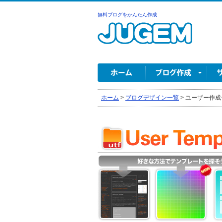
無料ブログをかんたん作成
ホーム
>
ブログデザイン一覧
>
ユーザー作成