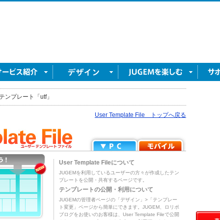
テンプレート「utf」
User Template File トップへ戻る
User Template Fileについて
JUGEMを利用しているユーザーの方々が作成したテン
プレートを公開・共有するページです。
テンプレートの公開・利用について
JUGEMの管理者ページの「デザイン」>「テンプレー
ト変更」ページから簡単にできます。JUGEM、ロリポ
ブログをお使いのお客様は、User Template Fileで公開