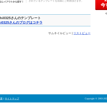
されているテンプレートを自由にご利用頂けます。
chi0325さんのテンプレート
chi0325さんのブログはコチラ
サムネイルビュー |
リストビュー
概要
|
サイトマップ
Copyright © 2003-