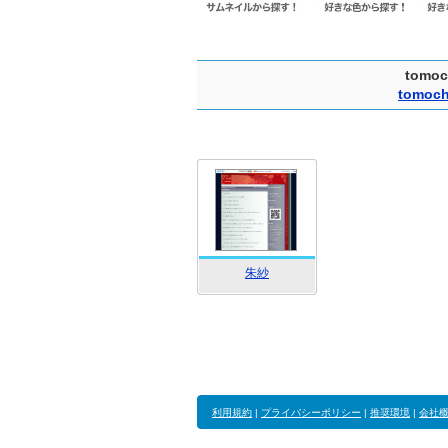
tomo
tomo
朱紗
利用規約
|
プライバシーポリシー
|
推奨環境
|
会社