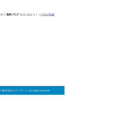
今すぐ
無料ブログ
をはじめよう！ ≫
ブログ作成
2021 株式会社メディアーノ All Rights Reserved.