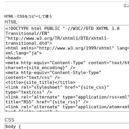
テ
HTML・CSSをコピーして使う
HTML
CSS