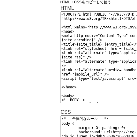
HTML・CSSをコピーして使う
HTML
CSS