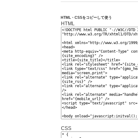
HTML・CSSをコピーして使う
HTML
CSS