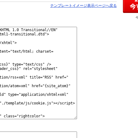
テンプレートイメージ表示ページへ戻る