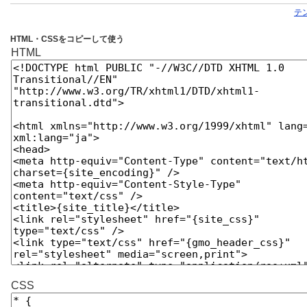
テ
HTML・CSSをコピーして使う
HTML
CSS