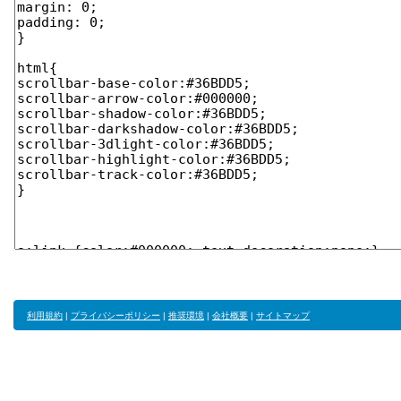
利用規約
|
プライバシーポリシー
|
推奨環境
|
会社概要
|
サイトマップ