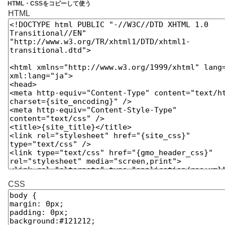
HTML・CSSをコピーして使う
HTML
CSS