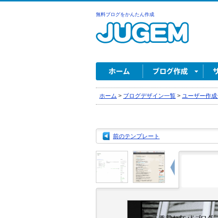
無料ブログをかんたん作成
ホーム
>
ブログデザイン一覧
>
ユーザー作成
前のテンプレート