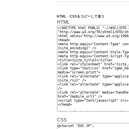
HTML・CSSをコピーして使う
HTML
CSS