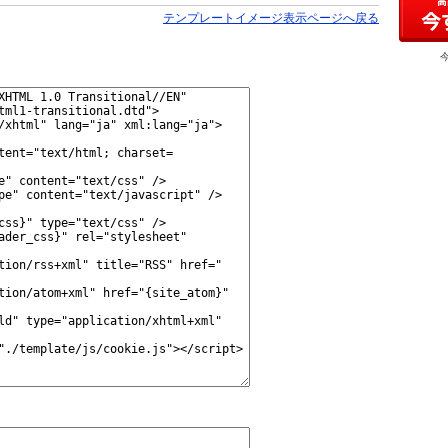
テンプレートイメージ表示ページへ戻る