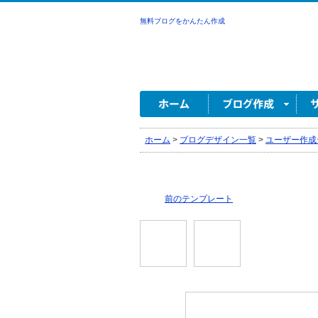
無料ブログをかんたん作成
ホーム
>
ブログデザイン一覧
>
ユーザー作成
前のテンプレート