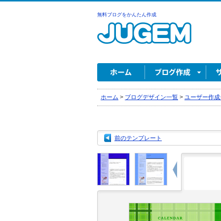
無料ブログをかんたん作成
ホーム
>
ブログデザイン一覧
>
ユーザー作成
前のテンプレート