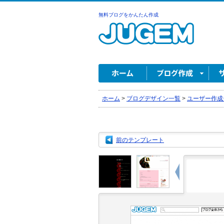
無料ブログをかんたん作成
ホーム
>
ブログデザイン一覧
>
ユーザー作成
前のテンプレート