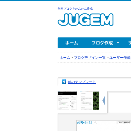
無料ブログをかんたん作成
ホーム
>
ブログデザイン一覧
>
ユーザー作成
前のテンプレート