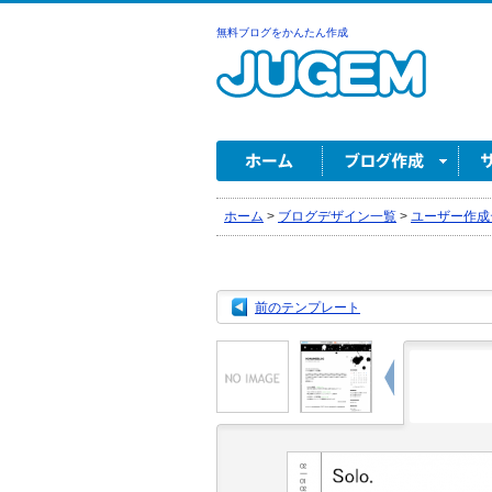
無料ブログをかんたん作成
ホーム
>
ブログデザイン一覧
>
ユーザー作成
前のテンプレート